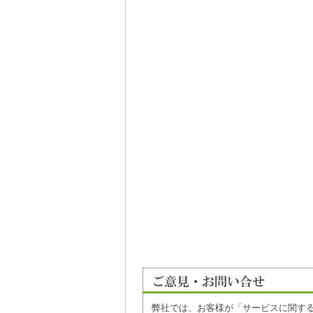
弊社では、お客様が「サービスに関す